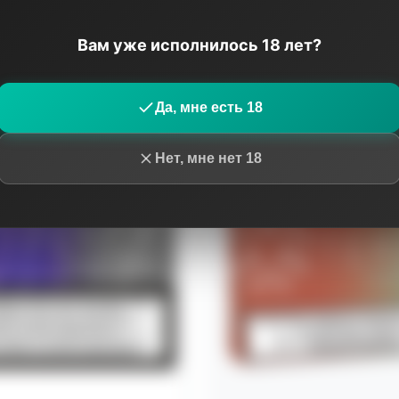
Вам уже исполнилось 18 лет?
le Wave блок
TEREA Turquoise блок
3 000 ₽
Да, мне есть 18
В корзину
В корзину
Нет, мне нет 18