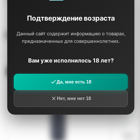
3 стика подряд, режим паузы и больше затяжек
Подтверждение возраста
Похожие товары
Данный сайт содержит информацию о товарах,
предназначенных для совершеннолетних.
Вам уже исполнилось 18 лет?
Да, мне есть 18
Нет, мне нет 18
IQOS ILU